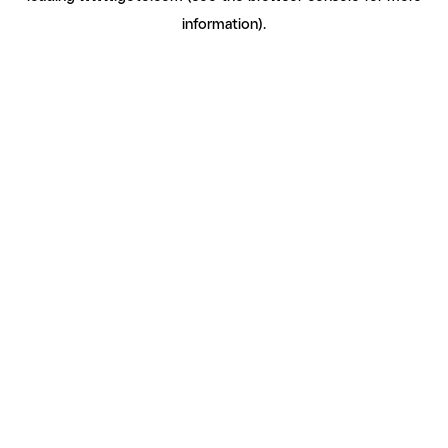
information)
.