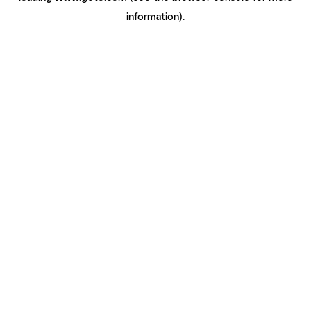
information)
.